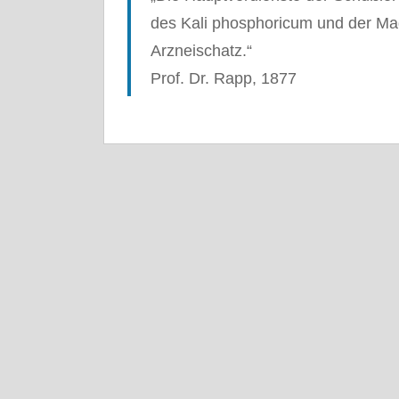
des Kali phosphoricum und der Ma
Arzneischatz.“
Prof. Dr. Rapp, 1877
BIOCHEMIE