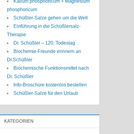
Kalium phosphoricum + Magnesium
phosphoricum
Schüßler-Salze gehen um die Welt
Einführung in die Schüßlersalz-
Therapie
Dr. Schüßler – 120. Todestag
Biochemie-Freunde erinnern an
Dr.Schüßler
Biochemische Funktionsmittel nach
Dr. Schüßler
Info-Broschüre kostenlos bestellen
Schüßler-Salze für den Urlaub
KATEGORIEN