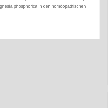
gnesia phosphorica in den homöopathischen